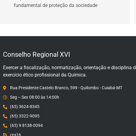
fundamental de proteção da sociedade
Conselho Regional XVI
Exercer a fiscalização, normatização, orientação e disciplina 
exercício ético profissional da Química.
Rua Presidente Castelo Branco, 599 - Quilombo - Cuiabá-MT
Seg – Sex 08:00 às 14:00h
(65) 3624-8345
(65) 3322-9095
(65) 9 8138-0094
crq16