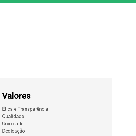
Valores
Ética e Transparência
Qualidade
Unicidade
Dedicação