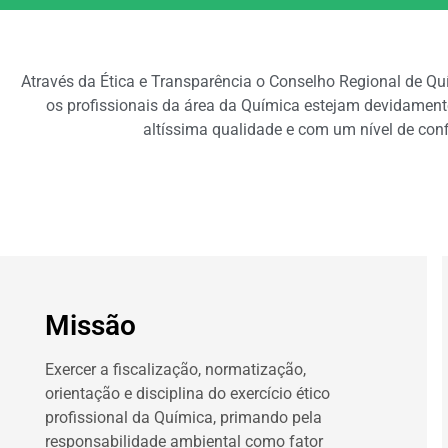
Através da Ética e Transparência o Conselho Regional de Qu
os profissionais da área da Química estejam devidament
altíssima qualidade e com um nível de conf
Missão
Exercer a fiscalização, normatização,
orientação e disciplina do exercício ético
profissional da Química, primando pela
responsabilidade ambiental como fator