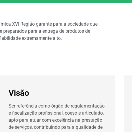
ímica XVI Região garante para a sociedade que
e preparados para a entrega de produtos de
iabilidade extremamente alto.
Visão
Ser referência como órgão de regulamentação
e fiscalização profissional, coeso e articulado,
apto para atuar com excelência na prestação
de serviços, contribuindo para a qualidade de