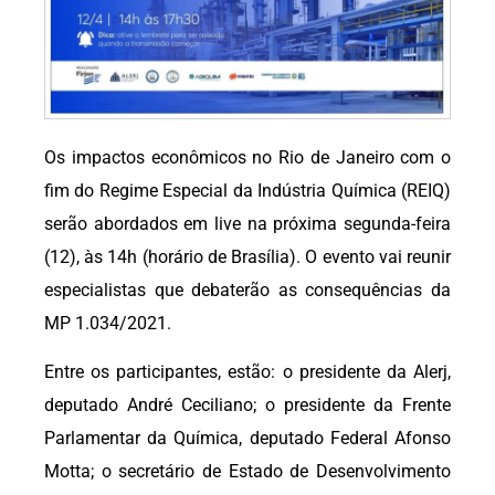
Os impactos econômicos no Rio de Janeiro com o
fim do Regime Especial da Indústria Química (REIQ)
serão abordados em live na próxima segunda-feira
(12), às 14h (horário de Brasília). O evento vai reunir
especialistas que debaterão as consequências da
MP 1.034/2021.
Entre os participantes, estão: o presidente da Alerj,
deputado André Ceciliano; o presidente da Frente
Parlamentar da Química, deputado Federal Afonso
Motta; o secretário de Estado de Desenvolvimento