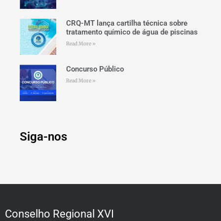
CRQ-MT lança cartilha técnica sobre
tratamento químico de água de piscinas
Read More »
Concurso Público
Read More »
Siga-nos
Conselho Regional XVI