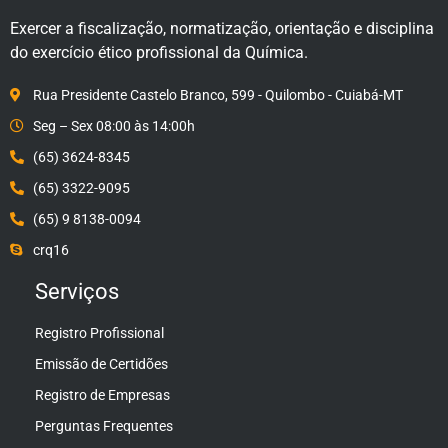
Exercer a fiscalização, normatização, orientação e disciplina
do exercício ético profissional da Química.
Rua Presidente Castelo Branco, 599 - Quilombo - Cuiabá-MT
Seg – Sex 08:00 às 14:00h
(65) 3624-8345
(65) 3322-9095
(65) 9 8138-0094
crq16
Serviços
Registro Profissional
Emissão de Certidões
Registro de Empresas
Perguntas Frequentes