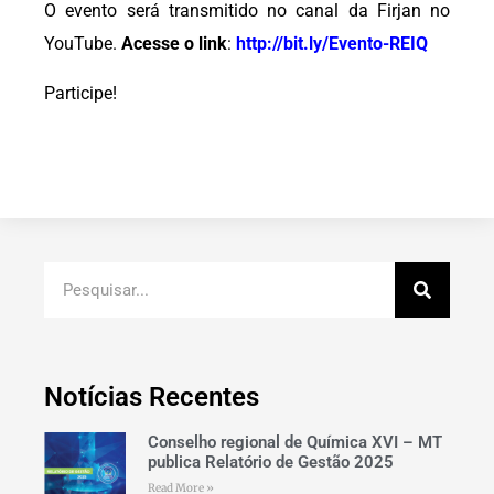
O evento será transmitido no canal da Firjan no
YouTube.
Acesse o link
:
http://bit.ly/Evento-REIQ
Participe!
Notícias Recentes
Conselho regional de Química XVI – MT
publica Relatório de Gestão 2025
Read More »