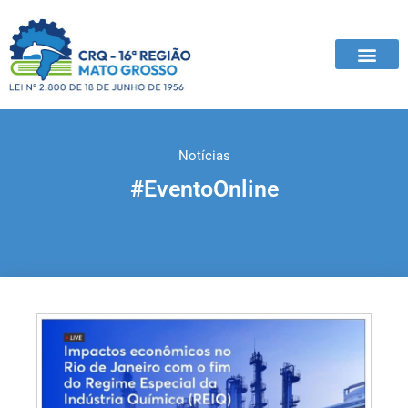
Notícias
#EventoOnline