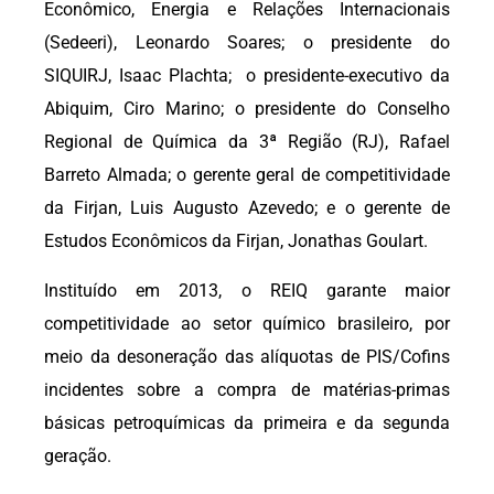
Econômico, Energia e Relações Internacionais
(Sedeeri), Leonardo Soares; o presidente do
SIQUIRJ, Isaac Plachta; o presidente-executivo da
Abiquim, Ciro Marino; o presidente do Conselho
Regional de Química da 3ª Região (RJ), Rafael
Barreto Almada; o gerente geral de competitividade
da Firjan, Luis Augusto Azevedo; e o gerente de
Estudos Econômicos da Firjan, Jonathas Goulart.
Instituído em 2013, o REIQ garante maior
competitividade ao setor químico brasileiro, por
meio da desoneração das alíquotas de PIS/Cofins
incidentes sobre a compra de matérias-primas
básicas petroquímicas da primeira e da segunda
geração.