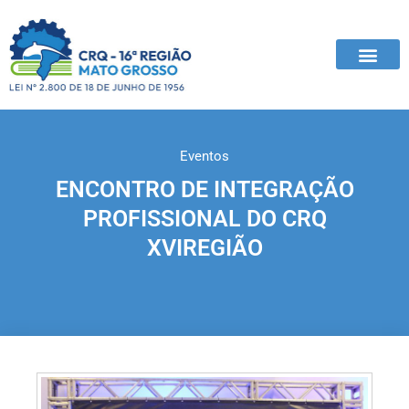
Eventos
ENCONTRO DE INTEGRAÇÃO
PROFISSIONAL DO CRQ
XVIREGIÃO