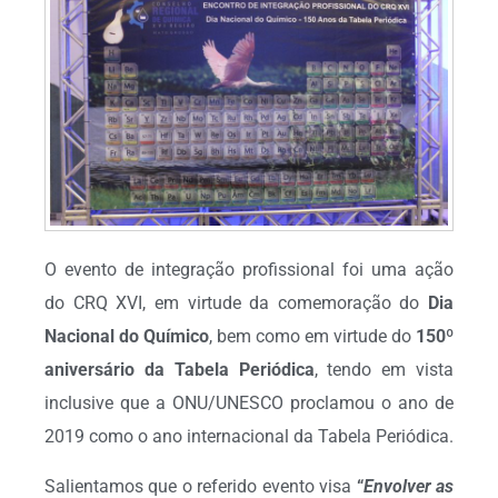
O evento de integração profissional foi uma ação
do CRQ XVI, em virtude da comemoração do
Dia
Nacional do Químico
, bem como em virtude do
150º
aniversário da Tabela Periódica
, tendo em vista
inclusive que a ONU/UNESCO proclamou o ano de
2019 como o ano internacional da Tabela Periódica.
Salientamos que o referido evento visa
“
Envolver as