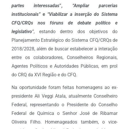
partes interessadas
”,
“Ampliar parcerias
institucionais”
e
“Viabilizar a inserção do Sistema
CFQ/CRQs nos fóruns de debate político e
legislativo
”
, estando dentro dos objetivos do
Planejamento Estratégico do Sistema CFQ/CRQs de
2018/2028, além de buscar estabelecer a interação
entre os colaboradores, Conselheiros Regionais,
Agentes Políticos e Autoridades Públicas, em prol
do CRQ da XVI Região e do CFQ.
Na oportunidade foram feitas homenagens ao ex-
presidente Ali Veggi Atala, atualmente Conselheiro
Federal, representando o Presidente do Conselho
Federal de Química o Senhor José de Ribamar
Oliveira Filho. Homenageados também, o vice-