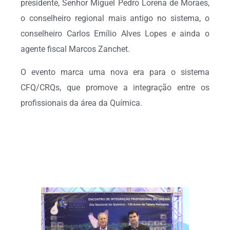
presidente, Senhor Miguel Pedro Lorena de Moraes,
o conselheiro regional mais antigo no sistema, o
conselheiro Carlos Emílio Alves Lopes e ainda o
agente fiscal Marcos Zanchet.
O evento marca uma nova era para o sistema
CFQ/CRQs, que promove a integração entre os
profissionais da área da Química.