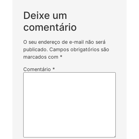
Deixe um
comentário
O seu endereço de e-mail não será
publicado.
Campos obrigatórios são
marcados com
*
Comentário
*