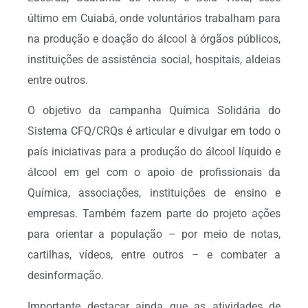
último em Cuiabá, onde voluntários trabalham para
na produção e doação do álcool à órgãos públicos,
instituições de assistência social, hospitais, aldeias
entre outros.
O objetivo da campanha Química Solidária do
Sistema CFQ/CRQs é articular e divulgar em todo o
país iniciativas para a produção do álcool líquido e
álcool em gel com o apoio de profissionais da
Química, associações, instituições de ensino e
empresas. Também fazem parte do projeto ações
para orientar a população – por meio de notas,
cartilhas, vídeos, entre outros – e combater a
desinformação.
Importante destacar ainda que as atividades de