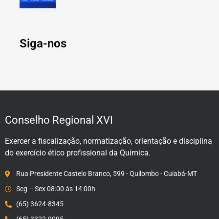
Siga-nos
Conselho Regional XVI
Exercer a fiscalização, normatização, orientação e disciplina
do exercício ético profissional da Química.
Rua Presidente Castelo Branco, 599 - Quilombo - Cuiabá-MT
Seg – Sex 08:00 às 14:00h
(65) 3624-8345