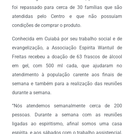
foi repassado para cerca de 30 famílias que são
atendidas pelo Centro e que não possuíam
condições de comprar o produto.
Conhecida em Cuiabá por seu trabalho social e de
evangelização, a Associação Espírita Wantuil de
Freitas recebeu a doação de 63 frascos de álcool
em gel, com 500 ml cada, que ajudaram no
atendimento à população carente aos finais de
semana e também para a realização das reuniões
durante a semana.
“Nós atendemos semanalmente cerca de 200
pessoas. Durante a semana com as reuniões
ligadas ao espiritismo, afinal somos uma casa
espírita, e aos sábados com o trabalho assistencial,