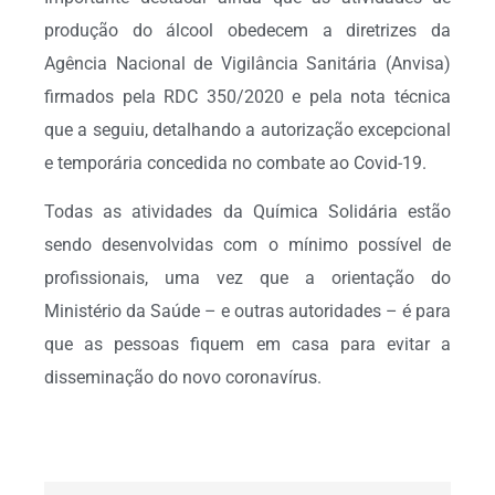
produção do álcool obedecem a diretrizes da
Agência Nacional de Vigilância Sanitária (Anvisa)
firmados pela RDC 350/2020 e pela nota técnica
que a seguiu, detalhando a autorização excepcional
e temporária concedida no combate ao Covid-19.
Todas as atividades da Química Solidária estão
sendo desenvolvidas com o mínimo possível de
profissionais, uma vez que a orientação do
Ministério da Saúde – e outras autoridades – é para
que as pessoas fiquem em casa para evitar a
disseminação do novo coronavírus.