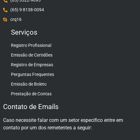
(65) 3322-9095
(65) 9 8138-0094
crq16
Serviços
Registro Profissional
Emissão de Certidões
Registro de Empresas
Perguntas Frequentes
Emissão de Boleto
Prestação de Contas
Contato de Emails
Caso necessite falar com um setor especifico entre em
contato por um dos remetentes a seguir: