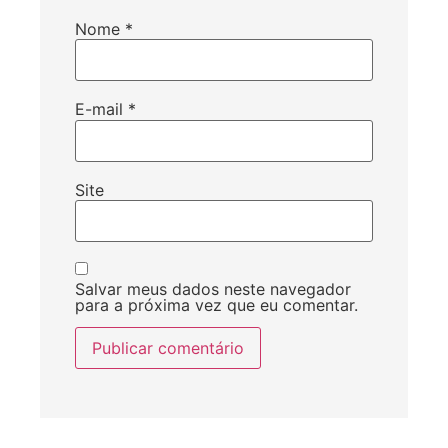
Nome
*
E-mail
*
Site
Salvar meus dados neste navegador
para a próxima vez que eu comentar.