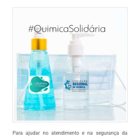
Para ajudar no atendimento e na segurança da