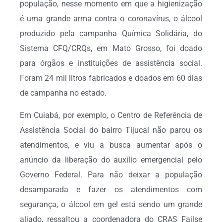
população, nesse momento em que a higienização
é uma grande arma contra o coronavírus, o álcool
produzido pela campanha Química Solidária, do
Sistema CFQ/CRQs, em Mato Grosso, foi doado
para órgãos e instituições de assistência social.
Foram 24 mil litros fabricados e doados em 60 dias
de campanha no estado.
Em Cuiabá, por exemplo, o Centro de Referência de
Assistência Social do bairro Tijucal não parou os
atendimentos, e viu a busca aumentar após o
anúncio da liberação do auxílio emergencial pelo
Governo Federal. Para não deixar a população
desamparada e fazer os atendimentos com
segurança, o álcool em gel está sendo um grande
aliado, ressaltou a coordenadora do CRAS Failse