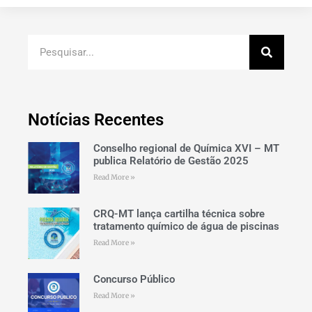
Notícias Recentes
Conselho regional de Química XVI – MT
publica Relatório de Gestão 2025
Read More »
CRQ-MT lança cartilha técnica sobre
tratamento químico de água de piscinas
Read More »
Concurso Público
Read More »