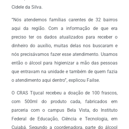
Cidele da Silva.
“Nós atendemos famílias carentes de 32 bairros
aqui da região. Com a informação de que era
preciso ter os dados atualizados para receber o
dinheiro do auxílio, muitas delas nos buscaram e
nós precisávamos fazer esse atendimento. Usamos
então o álcool para higienizar a mão das pessoas
que entravam na unidade e também de quem fazia
o atendimento aqui dentro”, explicou Failse.
O CRAS Tijucal recebeu a doação de 100 frascos,
com 500ml do produto cada, fabricados em
parceria com o campus Bela Vista, do Instituto
Federal de Educação, Ciência e Tecnologia, em
Cuiabá. Segundo a coordenadora, parte do álcool