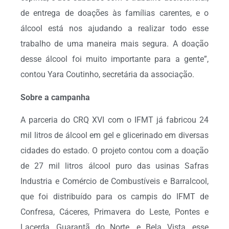
de entrega de doações às famílias carentes, e o
álcool está nos ajudando a realizar todo esse
trabalho de uma maneira mais segura. A doação
desse álcool foi muito importante para a gente”,
contou Yara Coutinho, secretária da associação.
Sobre a campanha
A parceria do CRQ XVI com o IFMT já fabricou 24
mil litros de álcool em gel e glicerinado em diversas
cidades do estado. O projeto contou com a doação
de 27 mil litros álcool puro das usinas Safras
Industria e Comércio de Combustíveis e Barralcool,
que foi distribuído para os campis do IFMT de
Confresa, Cáceres, Primavera do Leste, Pontes e
Lacerda, Guarantã do Norte, e Bela Vista, esse