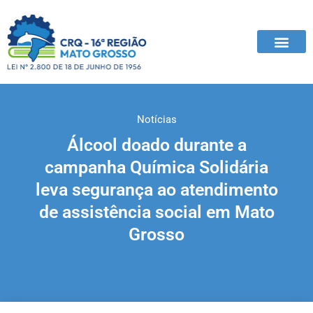
Notícias
Álcool doado durante a
campanha Química Solidária
leva segurança ao atendimento
de assistência social em Mato
Grosso