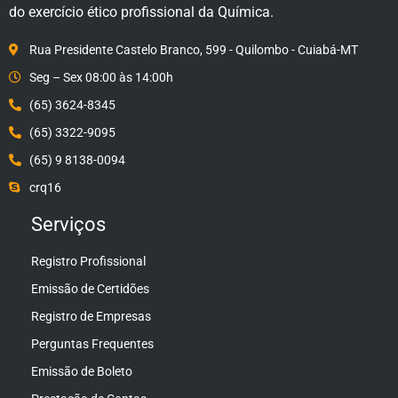
do exercício ético profissional da Química.
Rua Presidente Castelo Branco, 599 - Quilombo - Cuiabá-MT
Seg – Sex 08:00 às 14:00h
(65) 3624-8345
(65) 3322-9095
(65) 9 8138-0094
crq16
Serviços
Registro Profissional
Emissão de Certidões
Registro de Empresas
Perguntas Frequentes
Emissão de Boleto