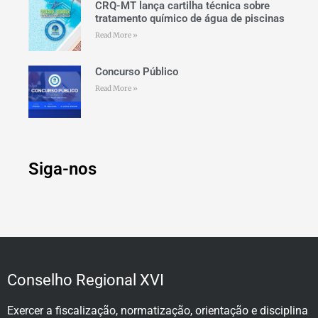
CRQ-MT lança cartilha técnica sobre
tratamento químico de água de piscinas
Read More »
Concurso Público
Read More »
Siga-nos
Conselho Regional XVI
Exercer a fiscalização, normatização, orientação e disciplina