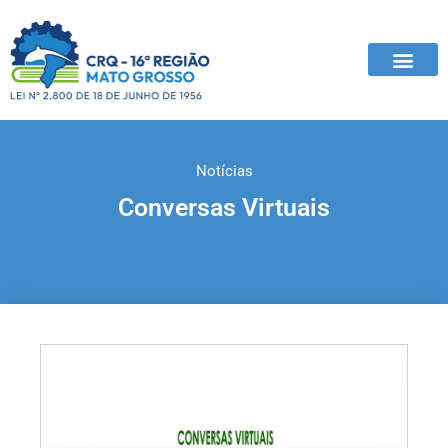
Notícias
Conversas Virtuais