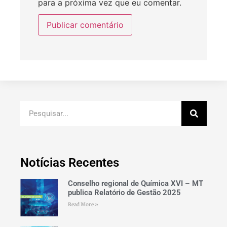
para a próxima vez que eu comentar.
Notícias Recentes
Conselho regional de Química XVI – MT
publica Relatório de Gestão 2025
Read More »