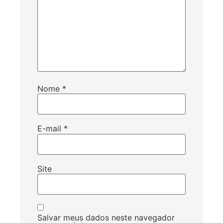
Nome
*
E-mail
*
Site
Salvar meus dados neste navegador