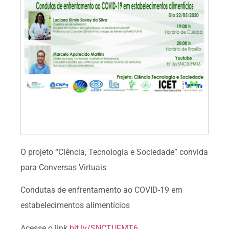
O projeto “Ciência, Tecnologia e Sociedade” convida
para Conversas Virtuais
Condutas de enfrentamento ao COVID-19 em
estabelecimentos alimentícios
Acesse o link
bit.ly/SNCTUFMT6