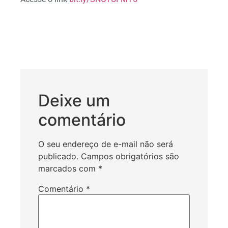
Deixe um
comentário
O seu endereço de e-mail não será
publicado.
Campos obrigatórios são
marcados com
*
Comentário
*