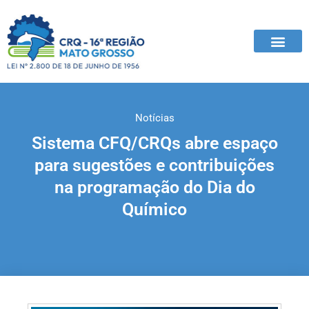
Notícias
Sistema CFQ/CRQs abre espaço
para sugestões e contribuições
na programação do Dia do
Químico