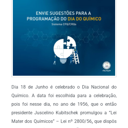
Dia 18 de Junho é celebrado o Dia Nacional do
Químico. A data foi escolhida para a celebração,
pois foi nesse dia, no ano de 1956, que o então
presidente Juscelino Kubitschek promulgou a “Lei
Mater dos Químicos” – Lei nº 2800/56
,
que dispôs