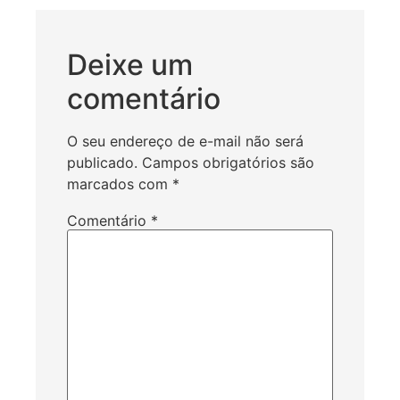
Deixe um
comentário
O seu endereço de e-mail não será
publicado.
Campos obrigatórios são
marcados com
*
Comentário
*