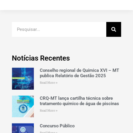
Notícias Recentes
Conselho regional de Química XVI – MT
publica Relatório de Gestão 2025
Read More »
CRQ-MT lança cartilha técnica sobre
tratamento químico de água de piscinas
Read More »
Concurso Público
Read More »