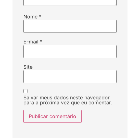
Nome
*
E-mail
*
Site
Salvar meus dados neste navegador
para a próxima vez que eu comentar.