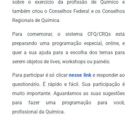
sobre o exercício da profissão de Químico e
também criou o Conselhos Federal e os Conselhos
Regionais de Química.
Para comemorar, o sistema CFQ/CRQs está
preparando uma programação especial, online, e
quer a sua ajuda para a escolha dos temas para
serem objetos de lives, workshops ou painéis.
Para participar é só clicar
nesse link
e responder ao
questionário. É rápido e fácil. Sua participação é
muito importante. Aguardamos as suas sugestões
para fazer uma programação para você,
profissional da Química.