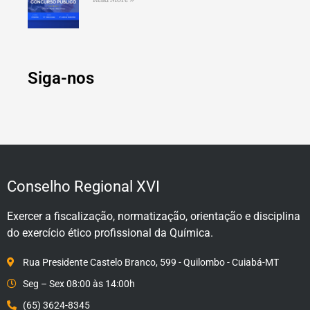
Siga-nos
Conselho Regional XVI
Exercer a fiscalização, normatização, orientação e disciplina
do exercício ético profissional da Química.
Rua Presidente Castelo Branco, 599 - Quilombo - Cuiabá-MT
Seg – Sex 08:00 às 14:00h
(65) 3624-8345