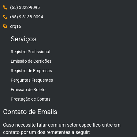
(65) 3322-9095
(65) 9 8138-0094
crq16
Serviços
Registro Profissional
Emissão de Certidões
Registro de Empresas
Perguntas Frequentes
Emissão de Boleto
Prestação de Contas
Contato de Emails
Caso necessite falar com um setor especifico entre em
contato por um dos remetentes a seguir: